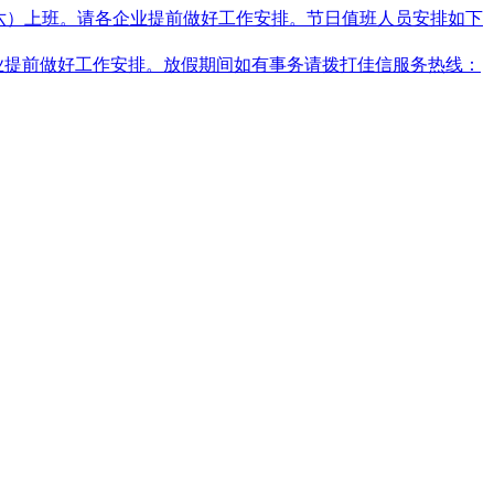
星期六）上班。请各企业提前做好工作安排。节日值班人员安排如下
企业提前做好工作安排。放假期间如有事务请拨打佳信服务热线：