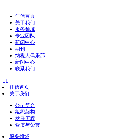
佳信首页
关于我们
服务领域
专业团队
新闻中心
期刊
纳税人俱乐部
新闻中心
联系我们


佳信首页
关于我们
公司简介
组织架构
发展历程
资质与荣誉
服务领域