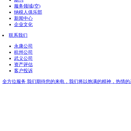
服务领域(空)
纳税人俱乐部
新闻中心
企业文化
联系我们
永康公司
杭州公司
武义公司
资产评估
客户投诉
全方位服务
我们期待您的来电，我们将以饱满的精神，热情的