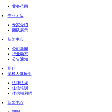
业务范围
专业团队
专家介绍
团队展示
新闻中心
公司新闻
行业动态
公告通知
期刊
纳税人俱乐部
法律法规
佳信培训
佳信福利吧
新闻中心
期刊