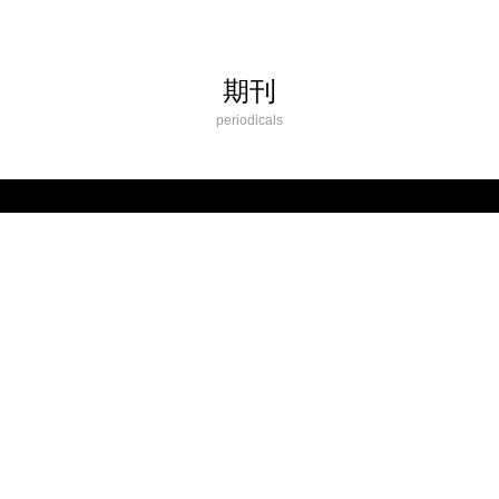
期刊
periodicals