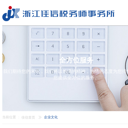
全方位服务
我们期待您的来电，我们将以饱满的精神，热情的态度为您排
您提供全方位的服务。
当前位置
:
企业文化
佳信首页