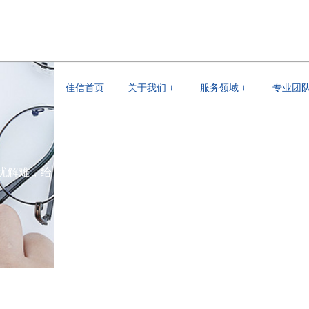
佳信首页
关于我们
服务领域
专业团
忧解难，给