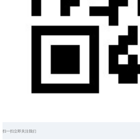
扫一扫立即关注我们