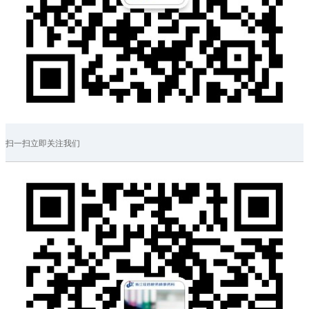
扫一扫立即关注我们