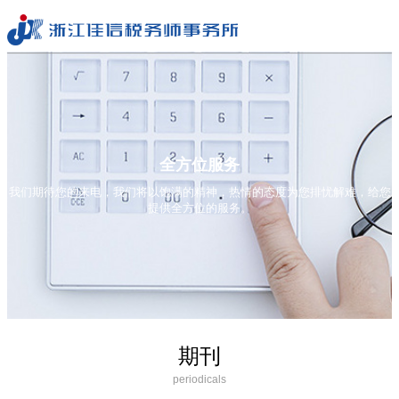
全方位服务
我们期待您的来电，我们将以饱满的精神，热情的态度为您排忧解难，给您
提供全方位的服务。
期刊
periodicals