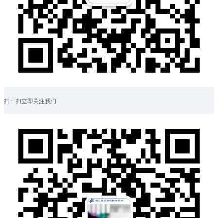
扫一扫立即关注我们