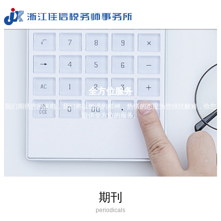
全方位服务
我们期待您的来电，我们将以饱满的精神，热情的态度为您排忧解难，给您
提供全方位的服务。
期刊
periodicals