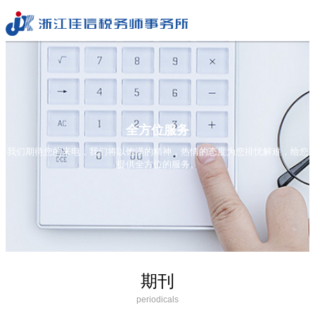
全方位服务
我们期待您的来电，我们将以饱满的精神，热情的态度为您排忧解难，给您
提供全方位的服务。
期刊
periodicals