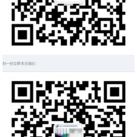
扫一扫立即关注我们