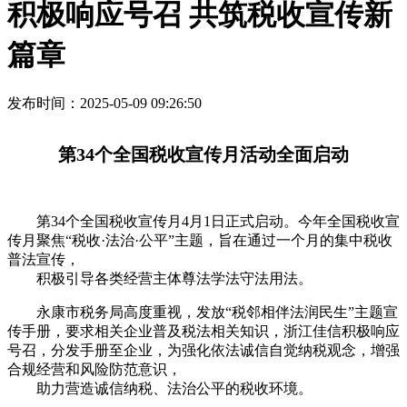
积极响应号召 共筑税收宣传新
篇章
发布时间
：2025-05-09 09:26:50
第34个全国税收宣传月活动全面启动
第34个全国税收宣传月4月1日正式启动。今年全国税收宣
传月聚焦“税收·法治·公平”主题，旨在通过一个月的集中税收
普法宣传，
积极引导各类经营主体尊法学法守法用法。
永康市税务局高度重视，发放“税邻相伴法润民生”主题宣
传手册，要求相关企业普及税法相关知识，浙江佳信积极响应
号召，分发手册至企业，为强化依法诚信自觉纳税观念，增强
合规经营和风险防范意识，
助力营造诚信纳税、法治公平的税收环境。