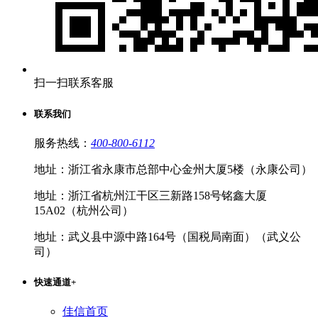
扫一扫联系客服
联系我们
服务热线：
400-800-6112
地址：浙江省永康市总部中心金州大厦5楼（永康公司）
地址：浙江省杭州江干区三新路158号铭鑫大厦
15A02（杭州公司）
地址：武义县中源中路164号（国税局南面）（武义公
司）
快速通道
+
佳信首页