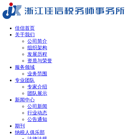
佳信首页
关于我们
公司简介
组织架构
发展历程
资质与荣誉
服务领域
业务范围
专业团队
专家介绍
团队展示
新闻中心
公司新闻
行业动态
公告通知
期刊
纳税人俱乐部
法律法规