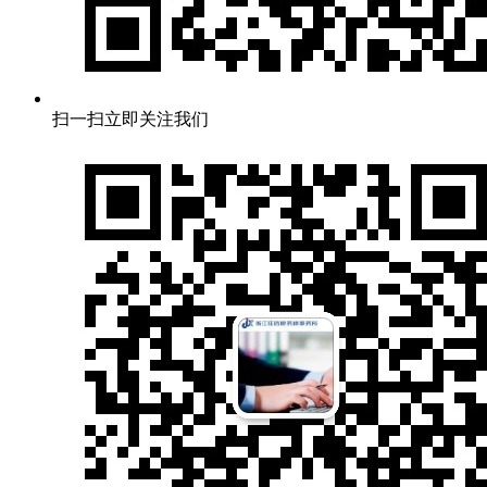
扫一扫立即关注我们